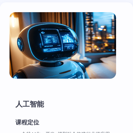
人工智能
课程定位