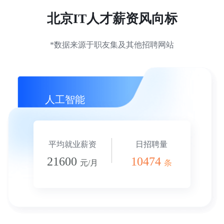
北京IT人才薪资风向标
*数据来源于职友集及其他招聘网站
人工智能
平均就业薪资
日招聘量
21600
10474
元/月
条