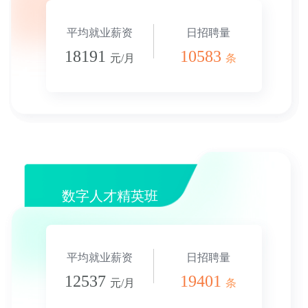
平均就业薪资
日招聘量
18191
10583
元/月
条
数字人才精英班
平均就业薪资
日招聘量
12537
19401
元/月
条