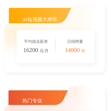
AI短视频大师班
平均就业薪资
日招聘量
16200
14800
元/月
条
热门专业