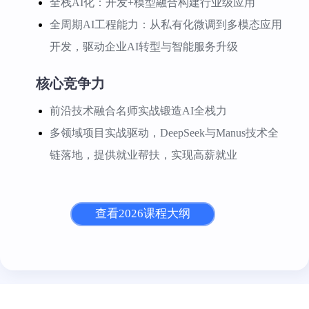
全栈AI化：开发+模型融合构建行业级应用
全周期AI工程能力：从私有化微调到多模态应用
开发，驱动企业AI转型与智能服务升级
核心竞争力
前沿技术融合名师实战锻造AI全栈力
多领域项目实战驱动，DeepSeek与Manus技术全
链落地，提供就业帮扶，实现高薪就业
查看2026课程大纲